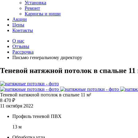
Установка
Ремонт
Карнизы и ниши
Акции
Цены
Контакты
О нас
Отзывы
Рассрочка
Письмо генеральному директору
Теневой натяжной потолок в спальне 11 
Теневой натяжной потолок в спальне 11 м²
8 470 ₽
11 октября 2022
Профиль теневой ПВХ
13 м
Обработка угла