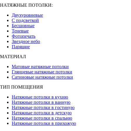
НАТЯЖНЫЕ ПОТОЛКИ:
Двухуровневые
С подсветкой
Бесшовные
Теневые
Фотопечать
Звездное небо
Парящие
МАТЕРИАЛ
Матовые натяжные потолки
Глянцевые натяжные потолки
Сатиновые натяжные потолки
ТИП ПОМЕЩЕНИЯ
Натяжные потолки в кухню
Натяжные потолки в ванную
Натяжные потолки в гостиную
Натяжные потолки в детскую
Натяжные потолки в спальню
Натяжные потолки в прихожую