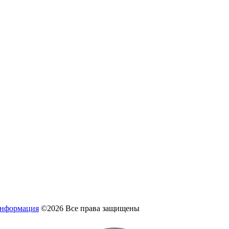
информация
©2026 Все права защищены