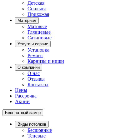
Детская
Спальня
Прихожая
Материал
Матовые
Глянцевые
Сатиновые
Услуги и сервис
Установка
Ремонт
Карнизы и ниши
О компании
О нас
Отзывы
Контакты
Цены
Рассрочка
Акции
Бесплатный замер
Виды потолков
Бесшовные
Теневые