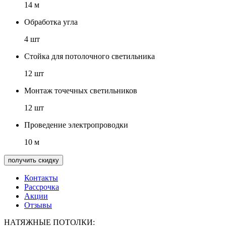
14 м
Обработка угла
4 шт
Стойка для потолочного светильника
12 шт
Монтаж точечных светильников
12 шт
Проведение электропроводки
10 м
получить скидку
Контакты
Рассрочка
Акции
Отзывы
НАТЯЖНЫЕ ПОТОЛКИ: