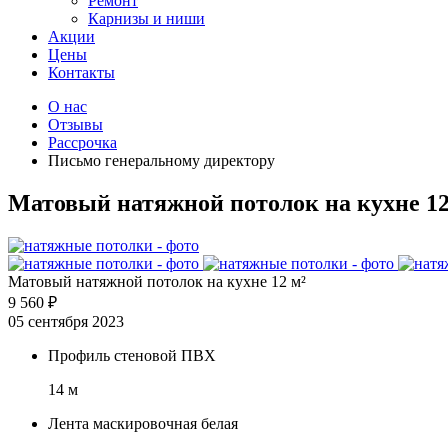
Ремонт
Карнизы и ниши
Акции
Цены
Контакты
О нас
Отзывы
Рассрочка
Письмо генеральному директору
Матовый натяжной потолок на кухне 12
Матовый натяжной потолок на кухне 12 м²
9 560 ₽
05 сентября 2023
Профиль стеновой ПВХ
14 м
Лента маскировочная белая