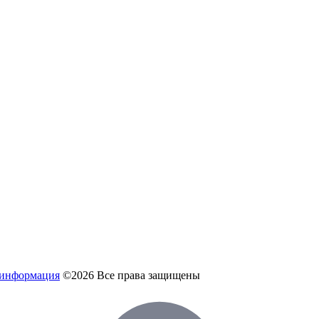
 информация
©2026 Все права защищены