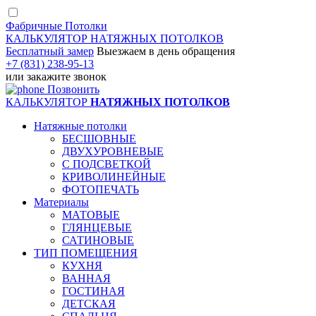
Фабричные Потолки
КАЛЬКУЛЯТОР
НАТЯЖНЫХ ПОТОЛКОВ
Бесплатный замер
Выезжаем
в день обращения
+7 (831) 238-95-13
или
закажите звонок
Позвонить
КАЛЬКУЛЯТОР
НАТЯЖНЫХ ПОТОЛКОВ
Натяжные потолки
БЕСШОВНЫЕ
ДВУХУРОВНЕВЫЕ
С ПОДСВЕТКОЙ
КРИВОЛИНЕЙНЫЕ
ФОТОПЕЧАТЬ
Материалы
МАТОВЫЕ
ГЛЯНЦЕВЫЕ
САТИНОВЫЕ
ТИП ПОМЕЩЕНИЯ
КУХНЯ
ВАННАЯ
ГОСТИНАЯ
ДЕТСКАЯ