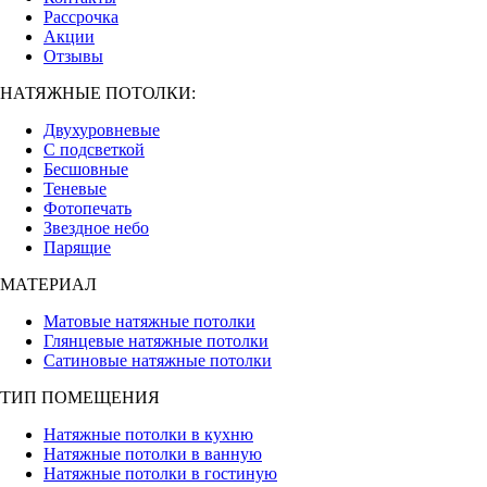
Рассрочка
Акции
Отзывы
НАТЯЖНЫЕ ПОТОЛКИ:
Двухуровневые
С подсветкой
Бесшовные
Теневые
Фотопечать
Звездное небо
Парящие
МАТЕРИАЛ
Матовые натяжные потолки
Глянцевые натяжные потолки
Сатиновые натяжные потолки
ТИП ПОМЕЩЕНИЯ
Натяжные потолки в кухню
Натяжные потолки в ванную
Натяжные потолки в гостиную