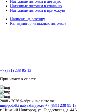
Натяжные потолки в детскую
Натяжные потолки в спальню
Натяжные потолки в прихожую
Написать директору
Калькулятор натяжных
потолков
+7 (831) 238-95-13
Принимаем к оплате
2008 - 2026 Фабричные потолки
nn@potolki-natyazhnyye.ru
+7 (831) 238-95-13
г. Нижний Новгород, ул. Гордеевская, д. 44А